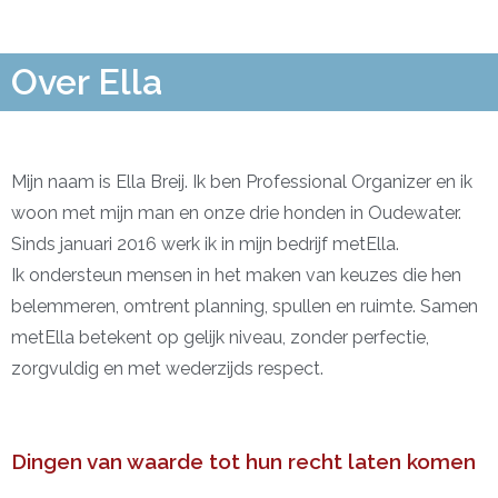
Over Ella
Mijn naam is Ella Breij. Ik ben Professional Organizer en ik
woon met mijn man en onze drie honden in Oudewater.
Sinds januari 2016 werk ik in mijn bedrijf metElla.
Ik ondersteun mensen in het maken van keuzes die hen
belemmeren, omtrent planning, spullen en ruimte. Samen
metElla betekent op gelijk niveau, zonder perfectie,
zorgvuldig en met wederzijds respect.
Dingen van waarde tot hun recht laten komen