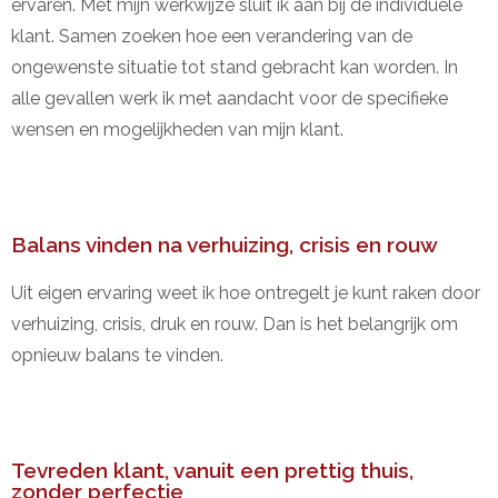
ervaren. Met mijn werkwijze sluit ik aan bij de individuele
klant. Samen zoeken hoe een verandering van de
ongewenste situatie tot stand gebracht kan worden. In
alle gevallen werk ik met aandacht voor de specifieke
wensen en mogelijkheden van mijn klant.
Balans vinden na verhuizing, crisis en rouw
Uit eigen ervaring weet ik hoe ontregelt je kunt raken door
verhuizing, crisis, druk en rouw. Dan is het belangrijk om
opnieuw balans te vinden.
Tevreden klant, vanuit een prettig thuis,
zonder perfectie