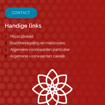
CONTACT
Handige links
Privacybeleid
Klachtenregeling en meldcodes
Algemene voorwaarden particulier
Algemene voorwaarden zakelijk