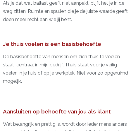
Als je dat wat ballast geeft niet aanpakt, blijft het je in de
weg zitten. Ruimte en spullen die je de juiste waarde geeft
doen meer recht aan wie jij bent.
Je thuis voelen is een basisbehoefte
De basisbehoefte van mensen om zich thuis te voelen
staat centraal in mijn bedrijf. Thuis staat voor je veilig
voelen in je huis of op je werkplek. Niet voor zo opgeruimd
mogelijk.
Aansluiten op behoefte van jou als klant
Wat belangrijk en prettig is, wordt door ieder mens anders