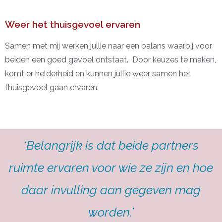
Weer het thuisgevoel ervaren
Samen met mij werken jullie naar een balans waarbij voor
beiden een goed gevoel ontstaat. Door keuzes te maken,
komt er helderheid en kunnen jullie weer samen het
thuisgevoel gaan ervaren.
‘
Belangrijk is dat beide partners
ruimte ervaren voor wie ze zijn en hoe
daar invulling aan gegeven mag
worden.’