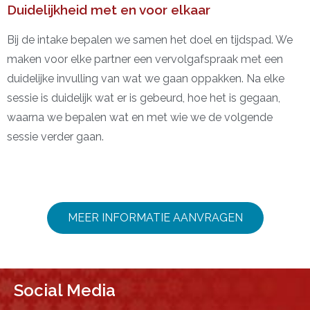
Duidelijkheid met en voor elkaar
Bij de intake bepalen we samen het doel en tijdspad. We
maken voor elke partner een vervolgafspraak met een
duidelijke invulling van wat we gaan oppakken. Na elke
sessie is duidelijk wat er is gebeurd, hoe het is gegaan,
waarna we bepalen wat en met wie we de volgende
sessie verder gaan.
MEER INFORMATIE AANVRAGEN
Social Media