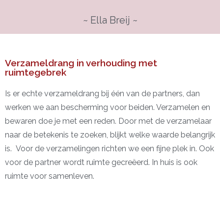
~ Ella Breij ~
Verzameldrang in verhouding met
ruimtegebrek
Is er echte verzameldrang bij één van de partners, dan
werken we aan bescherming voor beiden. Verzamelen en
bewaren doe je met een reden. Door met de verzamelaar
naar de betekenis te zoeken, blijkt welke waarde belangrijk
is. Voor de verzamelingen richten we een fijne plek in. Ook
voor de partner wordt ruimte gecreëerd. In huis is ook
ruimte voor samenleven.