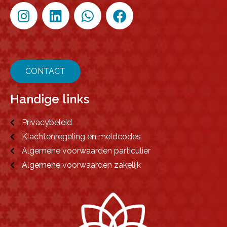
CONTACT
Handige links
Privacybeleid
Klachtenregeling en meldcodes
Algemene voorwaarden particulier
Algemene voorwaarden zakelijk