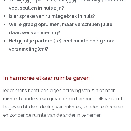
veel spullen in huis zijn?
Is er sprake van ruimtegebrek in huis?
Wil je graag opruimen, maar verschillen jullie
daarover van mening?
Heb jij of je partner (te) veel ruimte nodig voor
verzameling(en)?
In harmonie elkaar ruimte geven
Ieder mens heeft een eigen beleving van zijn of haar
ruimte. Ik ondersteun graag om in harmonie elkaar ruimte
te geven bij de ordening van ruimtes, zonder te forceren
en zonder de ruimte van de ander in te nemen.