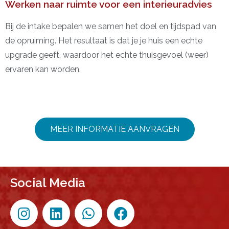
Werken naar ruimte voor een interieuradvies
Bij de intake bepalen we samen het doel en tijdspad van
de opruiming.
Het resultaat is dat je je huis een echte
upgrade geeft, waardoor het echte thuisgevoel (weer)
ervaren kan worden.
MEER INFORMATIE AANVRAGEN
Social Media