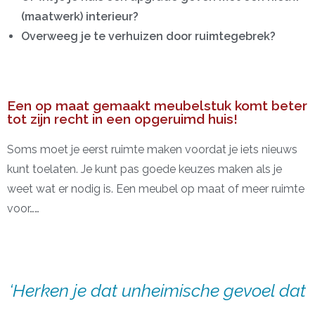
(maatwerk) interieur?
Overweeg je te verhuizen door ruimtegebrek?
Een op maat gemaakt meubelstuk komt beter
tot zijn recht in een opgeruimd huis!
Soms moet je eerst ruimte maken voordat je iets nieuws
kunt toelaten. Je kunt pas goede keuzes maken als je
weet wat er nodig is. Een meubel op maat of meer ruimte
voor……
‘Herken je dat unheimische gevoel dat