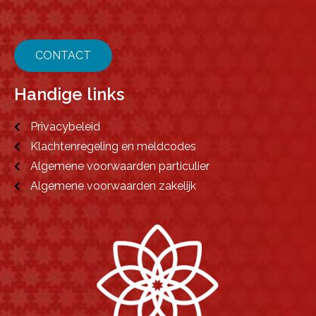
CONTACT
Handige links
Privacybeleid
Klachtenregeling en meldcodes
Algemene voorwaarden particulier
Algemene voorwaarden zakelijk