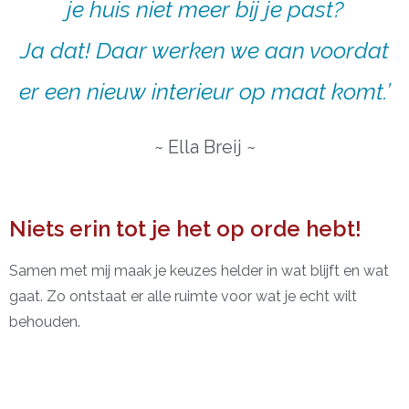
je huis niet meer bij je past?
Ja dat! Daar werken we aan voordat
er een nieuw interieur op maat komt.’
~ Ella Breij ~
Niets erin tot je het op orde hebt!
Samen met mij maak je keuzes helder in wat blijft en wat
gaat. Zo ontstaat er alle ruimte voor wat je echt wilt
behouden.