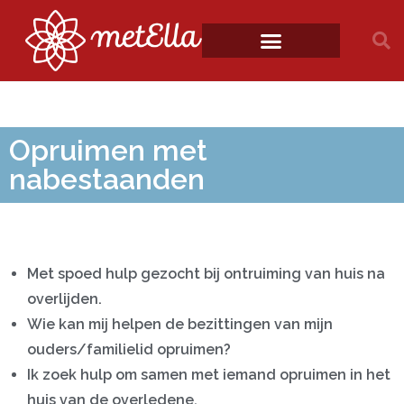
Opruimen met
nabestaanden
Met spoed hulp gezocht bij ontruiming van huis na
overlijden.
Wie kan mij helpen de bezittingen van mijn
ouders/familielid opruimen?
Ik zoek hulp om samen met iemand opruimen in het
huis van de overledene.