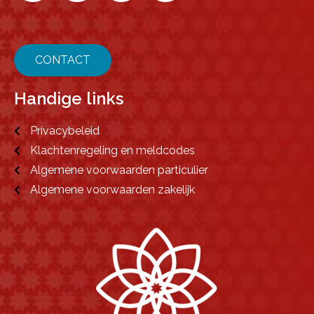
CONTACT
Handige links
Privacybeleid
Klachtenregeling en meldcodes
Algemene voorwaarden particulier
Algemene voorwaarden zakelijk