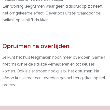
Een woning leegruimen waar geen tijdsdruk op zit heeft
het omgekeerde effect. Oeverloos uitstel waardoor de
ballast op je blijft drukken.
Opruimen na overlijden
Je kunt het huis leegmaken nooit meer overdoen! Samen
met mij kun je de situatie verhelderen en tot keuzes
komen. Ook als er spoed nodig is bij het opruimen. Na
afloop kun je met een tevreden gevoel terugkijken op het
proces.