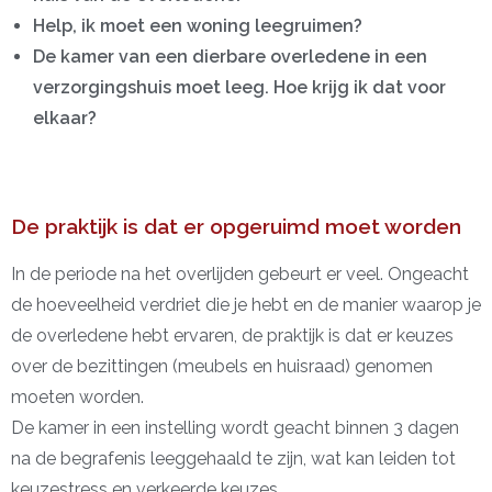
Help, ik moet een woning leegruimen?
De kamer van een dierbare overledene in een
verzorgingshuis moet leeg. Hoe krijg ik dat voor
elkaar?
De praktijk is dat er opgeruimd moet worden
In de periode na het overlijden gebeurt er veel. Ongeacht
de hoeveelheid verdriet die je hebt en de manier waarop je
de overledene hebt ervaren, de praktijk is dat er keuzes
over de bezittingen (meubels en huisraad) genomen
moeten worden.
De kamer in een instelling wordt geacht binnen 3 dagen
na de begrafenis leeggehaald te zijn, wat kan leiden tot
keuzestress en verkeerde keuzes.