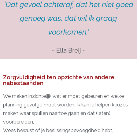
‘Dat gevoel achteraf, dat het niet goed
genoeg was, dat wil ik graag
voorkomen.’
~ Ella Breij ~
Zorgvuldigheid ten opzichte van andere
nabestaanden
We maken inzichtelijk wat er moet gebeuren en welke
planning gevolgd moet worden. Ik kan je helpen keuzes
maken waar spullen naartoe gaan en dat (laten)
voorbereiden.
Wees bewust of je beslissingsbevoegdheid hebt,