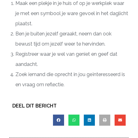
Maak een plekje in je huis of op je werkplek waar
je met een symbool je ware gevoel in het daglicht
plaatst.
Ben je buiten jezelf geraakt, neem dan ook
bewust tijd om jezelf weer te hervinden.
Registreer waar je wel van geniet en geef dat
aandacht.
Zoek iemand die oprecht in jou geïnteresseerd is
en vraag om reflectie.
DEEL DIT BERICHT