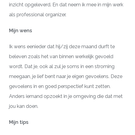
inzicht opgeleverd. En dat neem ik mee in mijn werk
als professional organizer.
Mijn wens
Ik wens eenieder dat hij/zij deze maand durft te
beleven zoals het van binnen werkelijk gevoeld
wordt. Dat je, ook al zul je soms in een stroming
meegaan, je lief bent naar je eigen gevoelens. Deze
gevoelens in en goed perspectief kunt zetten.
Anders iemand opzoekt in je omgeving die dat met
jou kan doen.
Mijn tips