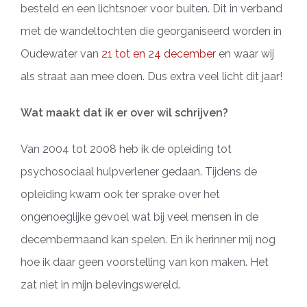
besteld en een lichtsnoer voor buiten. Dit in verband
met de wandeltochten die georganiseerd worden in
Oudewater van
21 tot en 24 december
en waar wij
als straat aan mee doen. Dus extra veel licht dit jaar!
Wat maakt dat ik er over wil schrijven?
Van 2004 tot 2008 heb ik de opleiding tot
psychosociaal hulpverlener gedaan. Tijdens de
opleiding kwam ook ter sprake over het
ongenoeglijke gevoel wat bij veel mensen in de
decembermaand kan spelen. En ik herinner mij nog
hoe ik daar geen voorstelling van kon maken. Het
zat niet in mijn belevingswereld.