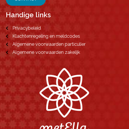
Handige links
Privacybeleid
Klachtenregeling en meldcodes
Algemene voorwaarden particulier
Algemene voorwaarden zakelijk