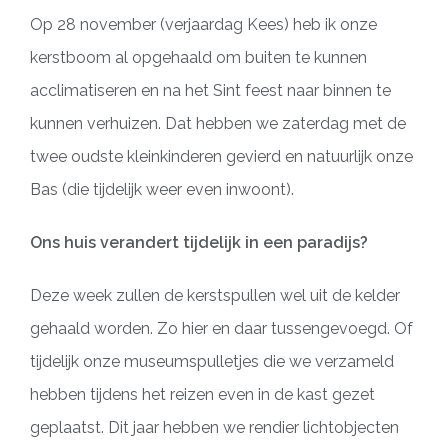
Op 28 november (verjaardag Kees) heb ik onze
kerstboom al opgehaald om buiten te kunnen
acclimatiseren en na het Sint feest naar binnen te
kunnen verhuizen. Dat hebben we zaterdag met de
twee oudste kleinkinderen gevierd en natuurlijk onze
Bas (die tijdelijk weer even inwoont).
Ons huis verandert tijdelijk in een paradijs?
Deze week zullen de kerstspullen wel uit de kelder
gehaald worden. Zo hier en daar tussengevoegd. Of
tijdelijk onze museumspulletjes die we verzameld
hebben tijdens het reizen even in de kast gezet
geplaatst. Dit jaar hebben we rendier lichtobjecten