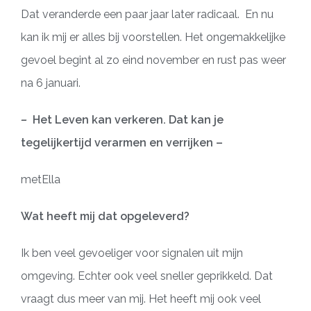
Dat veranderde een paar jaar later radicaal.
En nu
kan ik mij er alles bij voorstellen. Het ongemakkelijke
gevoel begint al zo eind november en rust pas weer
na 6 januari.
–
Het Leven kan verkeren. Dat kan je
tegelijkertijd verarmen en verrijken –
metElla
Wat heeft mij dat opgeleverd?
Ik ben veel gevoeliger voor signalen uit mijn
omgeving. Echter ook veel sneller geprikkeld. Dat
vraagt dus meer van mij. Het heeft mij ook veel