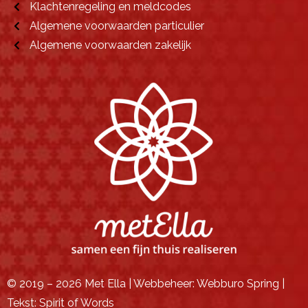
Klachtenregeling en meldcodes
Algemene voorwaarden particulier
Algemene voorwaarden zakelijk
© 2019 – 2026 Met Ella | Webbeheer:
Webburo Spring
|
Tekst:
Spirit of Words