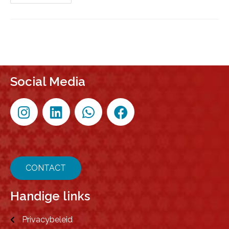
Social Media
CONTACT
Handige links
Privacybeleid