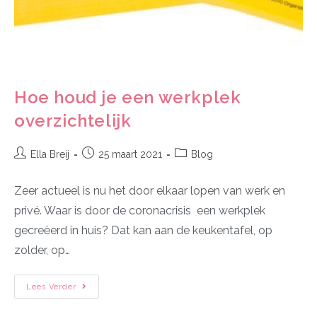
Hoe houd je een werkplek
overzichtelijk
Ella Breij
25 maart 2021
Blog
Zeer actueel is nu het door elkaar lopen van werk en
privé. Waar is door de coronacrisis een werkplek
gecreëerd in huis? Dat kan aan de keukentafel, op
zolder, op…
Lees Verder