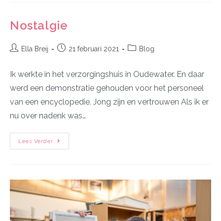
Nostalgie
Ella Breij
21 februari 2021
Blog
Ik werkte in het verzorgingshuis in Oudewater. En daar
werd een demonstratie gehouden voor het personeel
van een encyclopedie. Jong zijn en vertrouwen Als ik er
nu over nadenk was…
Lees Verder