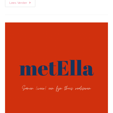
Lees Verder