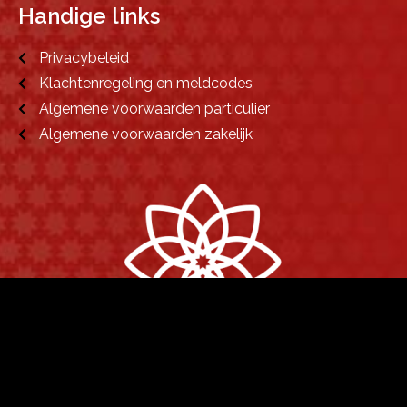
Handige links
Privacybeleid
Klachtenregeling en meldcodes
Algemene voorwaarden particulier
Algemene voorwaarden zakelijk