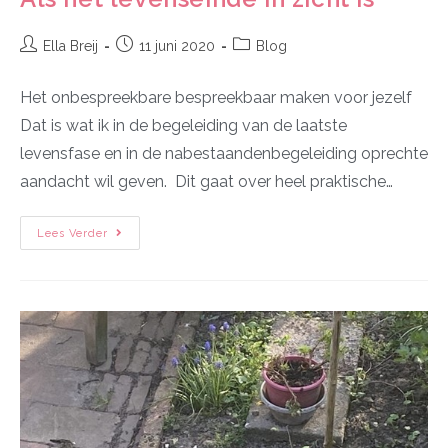
Ella Breij
11 juni 2020
Blog
Het onbespreekbare bespreekbaar maken voor jezelf
Dat is wat ik in de begeleiding van de laatste
levensfase en in de nabestaandenbegeleiding oprechte
aandacht wil geven. Dit gaat over heel praktische…
Lees Verder