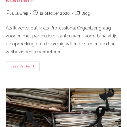
Ella Breij
12 oktober 2020
Blog
Als ik vertel dat ik als Professional Organizer graag
voor en met particuliere klanten werk, komt bijna altijd
de opmerking dat die weinig willen besteden om hun
welbevinden te verbeteren.…
Lees Verder