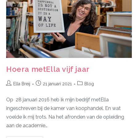
Hoera metElla vijf jaar
Ella Breij
21 januari 2021
Blog
Op 28 januari 2016 heb ik mijn bedrijf metElla
ingeschreven bij de kamer van koophandel. En wat
voelde ik mij trots. Na het afronden van de opleiding
aan de academie…