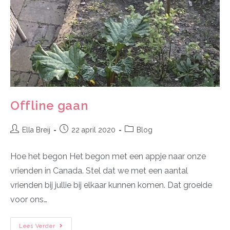
Offline gaan
Ella Breij
22 april 2020
Blog
Hoe het begon Het begon met een appje naar onze
vrienden in Canada. Stel dat we met een aantal
vrienden bij jullie bij elkaar kunnen komen. Dat groeide
voor ons…
Lees Verder