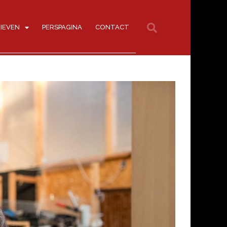
IEVEN
PERSPAGINA
CONTACT