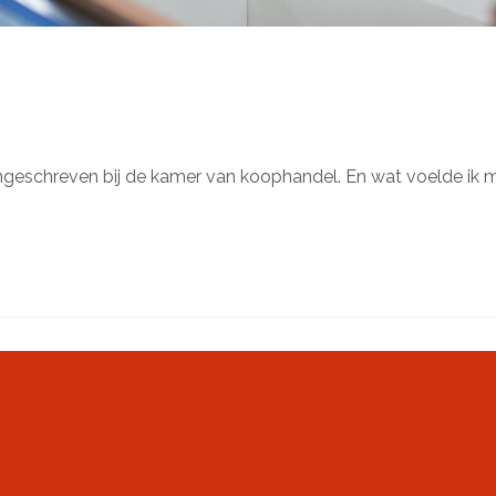
 ingeschreven bij de kamer van koophandel. En wat voelde ik m