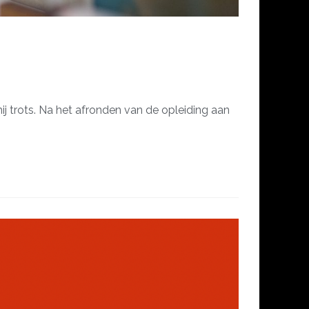
ij trots. Na het afronden van de opleiding aan