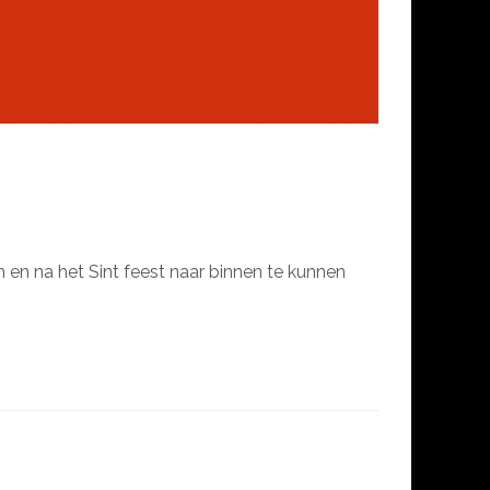
en na het Sint feest naar binnen te kunnen