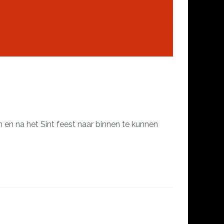
en na het Sint feest naar binnen te kunnen