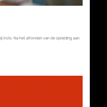
ij trots. Na het afronden van de opleiding aan