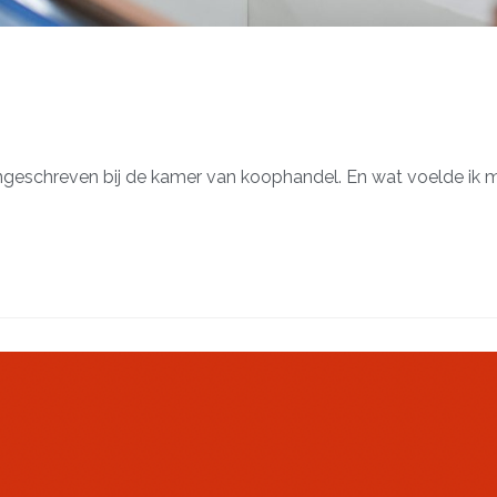
 ingeschreven bij de kamer van koophandel. En wat voelde ik m