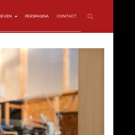
IEVEN
PERSPAGINA
CONTACT