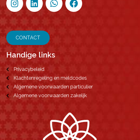
CONTACT
Handige links
Privacybeleid
Klachtenregeling en meldcodes
Algemene voorwaarden particulier
Algemene voorwaarden zakelijk