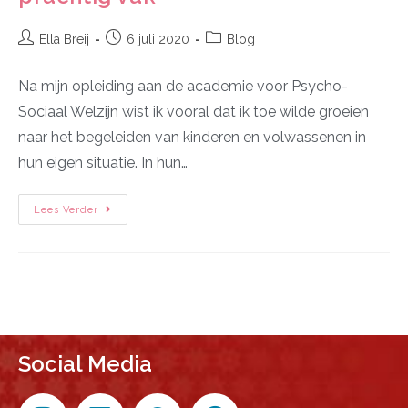
Ella Breij
6 juli 2020
Blog
Na mijn opleiding aan de academie voor Psycho-
Sociaal Welzijn wist ik vooral dat ik toe wilde groeien
naar het begeleiden van kinderen en volwassenen in
hun eigen situatie. In hun…
Lees Verder
Social Media