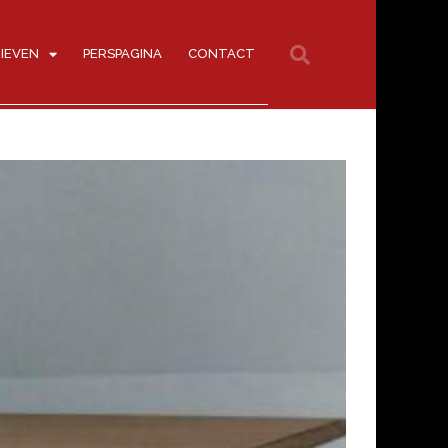
IEVEN
PERSPAGINA
CONTACT