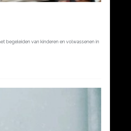
 het begeleiden van kinderen en volwassenen in