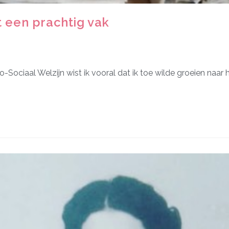
t een prachtig vak
Sociaal Welzijn wist ik vooral dat ik toe wilde groeien naar